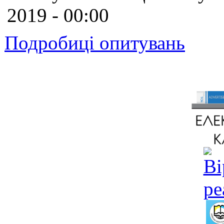
2019 - 00:00
Подробиці опитувань