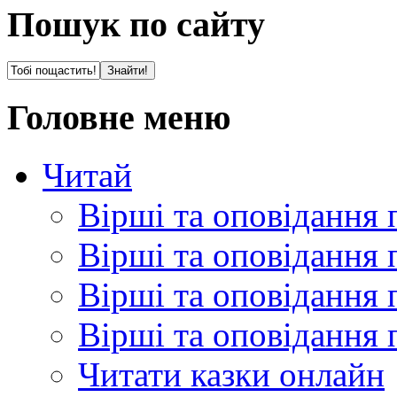
Пошук по сайту
Головне меню
Читай
Вірші та оповідання 
Вірші та оповідання 
Вірші та оповідання 
Вірші та оповідання 
Читати казки онлайн