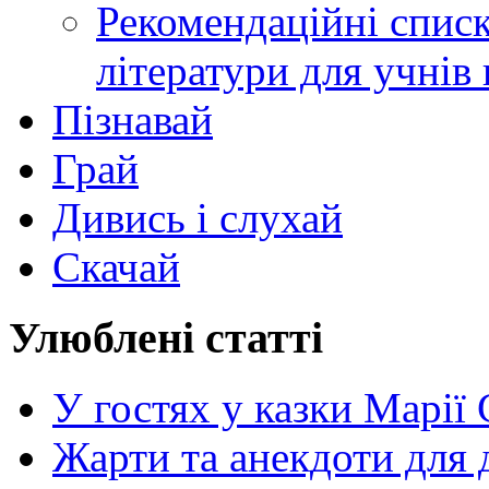
Рекомендаційні списк
літератури для учнів
Пізнавай
Грай
Дивись і слухай
Скачай
Улюблені статті
У гостях у казки Марії
Жарти та анекдоти для 