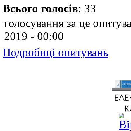
Всього голосів
: 33
голосування за це опитува
2019 - 00:00
Подробиці опитувань