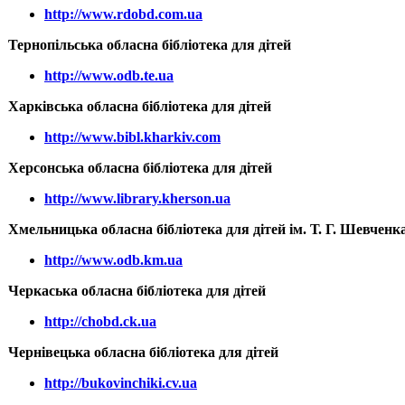
http://www.rdobd.com.ua
Тернопільська обласна бібліотека для дітей
http://www.odb.te.ua
Харківська обласна бібліотека для дітей
http://www.bibl.kharkiv.com
Херсонська обласна бібліотека для дітей
http://www.library.kherson.ua
Хмельницька обласна бібліотека для дітей ім. Т. Г. Шевченк
http://www.odb.km.ua
Черкаська обласна бібліотека для дітей
http://chobd.ck.ua
Чернівецька обласна бібліотека для дітей
http://bukovinchiki.cv.ua