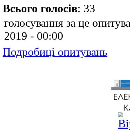
Всього голосів
: 33
голосування за це опитува
2019 - 00:00
Подробиці опитувань