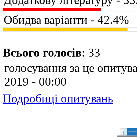
Обидва варіанти - 42.4%
Всього голосів
: 33
голосування за це опитува
2019 - 00:00
Подробиці опитувань