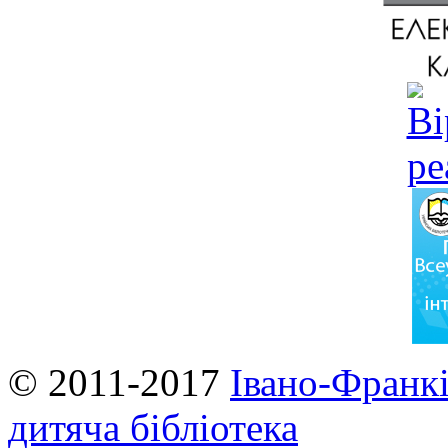
© 2011-2017
Івано-Франкі
дитяча бібліотека