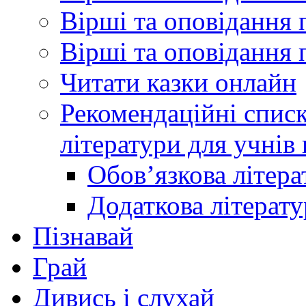
Вірші та оповідання 
Вірші та оповідання 
Читати казки онлайн
Рекомендаційні списк
літератури для учнів
Обов’язкова літера
Додаткова літерату
Пізнавай
Грай
Дивись і слухай