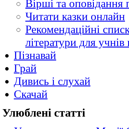
Вірші та оповідання 
Читати казки онлайн
Рекомендаційні списк
літератури для учнів
Пізнавай
Грай
Дивись і слухай
Скачай
Улюблені статті