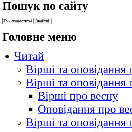
Пошук по сайту
Головне меню
Читай
Вірші та оповідання 
Вірші та оповідання 
Вірші про весну
Оповідання про ве
Вірші та оповідання 