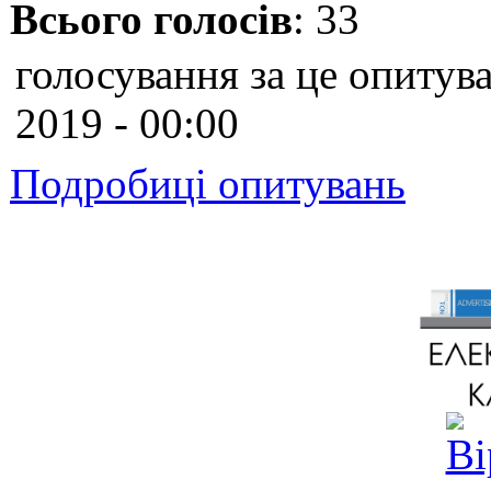
Всього голосів
: 33
голосування за це опитува
2019 - 00:00
Подробиці опитувань