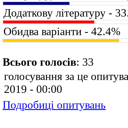
Додаткову літературу - 3
Обидва варіанти - 42.4%
Всього голосів
: 33
голосування за це опитува
2019 - 00:00
Подробиці опитувань