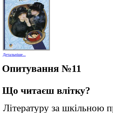
Детальніше...
Опитування №11
Що читаєш влітку?
Літературу за шкільною 