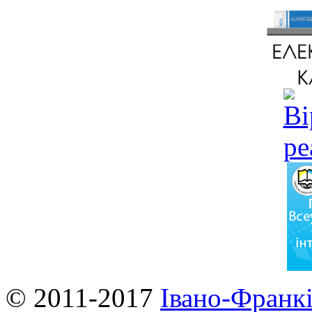
© 2011-2017
Івано-Франкі