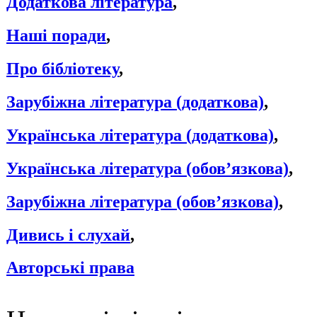
Додаткова література
,
Наші поради
,
Про бібліотеку
,
Зарубіжна література (додаткова)
,
Українська література (додаткова)
,
Українська література (обов’язкова)
,
Зарубіжна література (обов’язкова)
,
Дивись і слухай
,
Авторські права