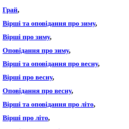
Грай
,
Вірші та оповідання про зиму
,
Вірші про зиму
,
Оповідання про зиму
,
Вірші та оповідання про весну
,
Вірші про весну
,
Оповідання про весну
,
Вірші та оповідання про літо
,
Вірші про літо
,