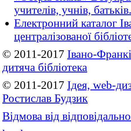
учителів, учнів, батьків
Електронний каталог Ів
централізованої бібліот
© 2011-2017
Івано-Франкі
дитяча бібліотека
© 2011-2017
Ідея, web-ди
Ростислав Будзик
Відмова від відповідально