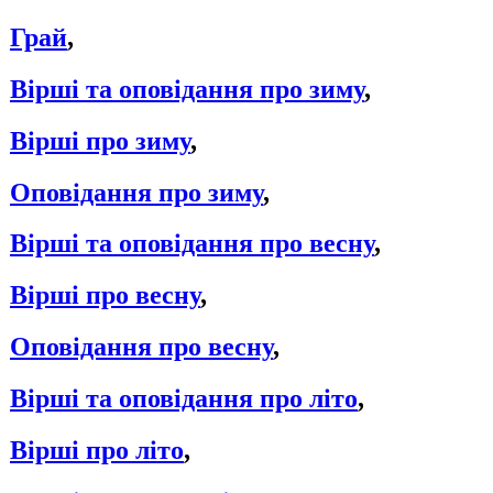
Грай
,
Вірші та оповідання про зиму
,
Вірші про зиму
,
Оповідання про зиму
,
Вірші та оповідання про весну
,
Вірші про весну
,
Оповідання про весну
,
Вірші та оповідання про літо
,
Вірші про літо
,