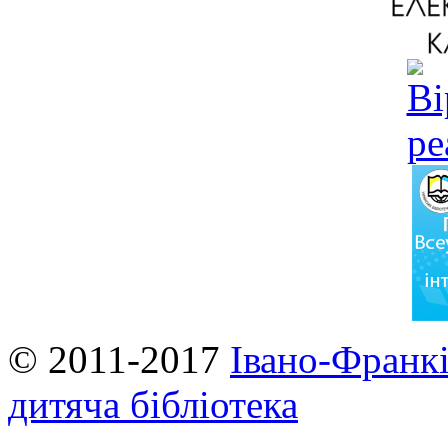
© 2011-2017
Івано-Франкі
дитяча бібліотека