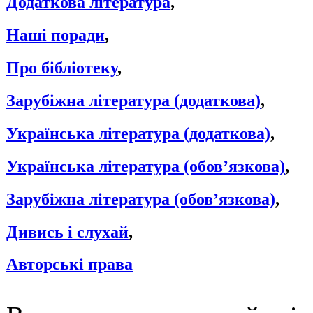
Додаткова література
,
Наші поради
,
Про бібліотеку
,
Зарубіжна література (додаткова)
,
Українська література (додаткова)
,
Українська література (обов’язкова)
,
Зарубіжна література (обов’язкова)
,
Дивись і слухай
,
Авторські права