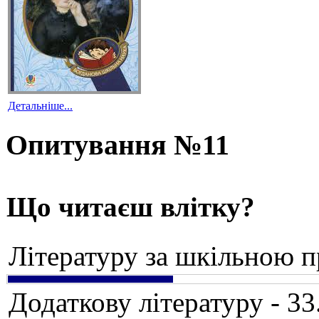
Детальніше...
Опитування №11
Що читаєш влітку?
Літературу за шкільною 
Додаткову літературу - 3