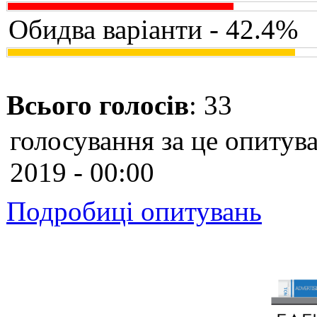
Обидва варіанти - 42.4%
Всього голосів
: 33
голосування за це опитува
2019 - 00:00
Подробиці опитувань