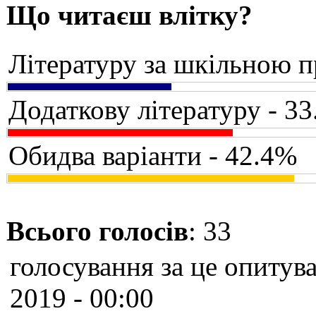
Що читаєш влітку?
Літературу за шкільною 
Додаткову літературу - 3
Обидва варіанти - 42.4%
Всього голосів
: 33
голосування за це опитува
2019 - 00:00