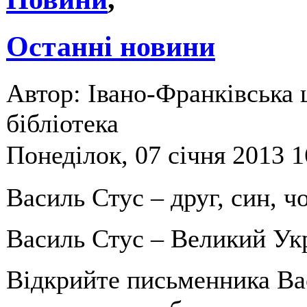
Останні новини
Автор: Івано-Франківська 
бібліотека
Понеділок, 07 січня 2013 1
Василь Стус – друг, син, чо
Василь Стус – Великий Ук
Відкрийте письменника Вас