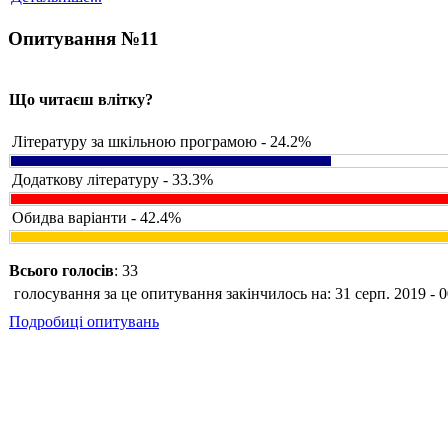
Опитування №11
Що читаєш влітку?
Літературу за шкільною програмою - 24.2%
Додаткову літературу - 33.3%
Обидва варіанти - 42.4%
Всього голосів
: 33
голосування за це опитування закінчилось на: 31 серп. 2019 - 0
Подробиці опитувань