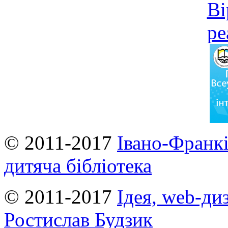
© 2011-2017
Івано-Франкі
дитяча бібліотека
© 2011-2017
Ідея, web-ди
Ростислав Будзик