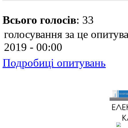
Всього голосів
: 33
голосування за це опитува
2019 - 00:00
Подробиці опитувань