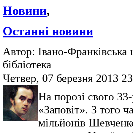
Новини
,
Останні новини
Автор: Івано-Франківська 
бібліотека
Четвер, 07 березня 2013 23
На порозі свого 33
«Заповіт». З того ч
мільйонів Шевченко