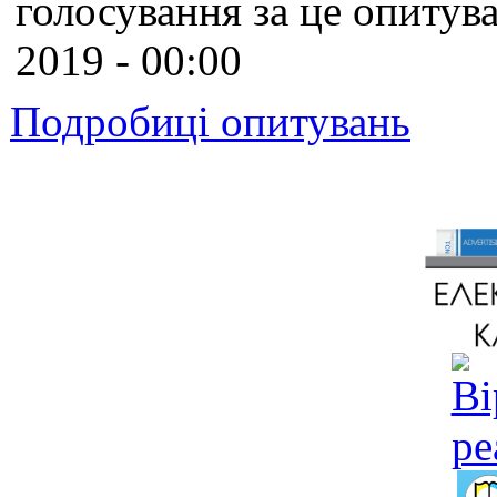
голосування за це опитува
2019 - 00:00
Подробиці опитувань