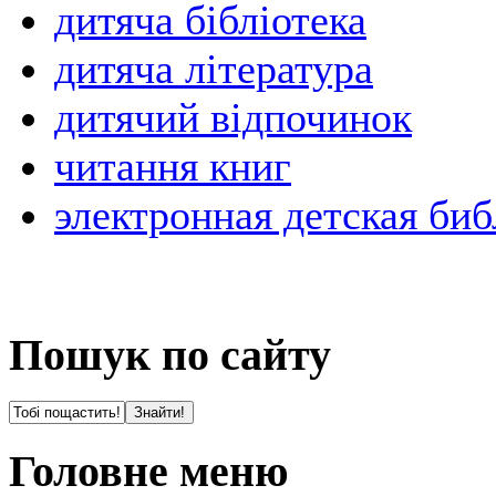
дитяча бібліотека
дитяча література
дитячий відпочинок
читання книг
электронная детская биб
Пошук по сайту
Головне меню