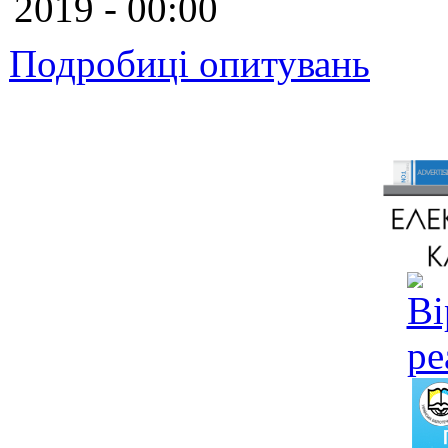
2019 - 00:00
Подробиці опитувань