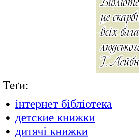
Теґи:
інтернет бібліотека
детские книжки
дитячі книжки