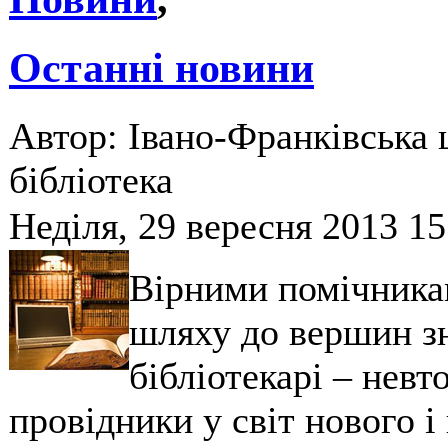
Останні новини
Автор: Івано-Франківська 
бібліотека
Неділя, 29 вересня 2013 15
Вірними помічника
шляху до вершин зн
бібліотекарі – невт
провідники у світ нового і