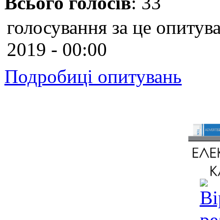
Всього голосів
: 33
голосування за це опитува
2019 - 00:00
Подробиці опитувань