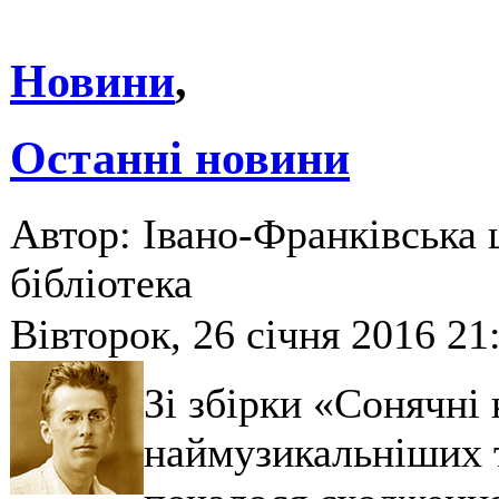
Новини
,
Останні новини
Автор: Івано-Франківська 
бібліотека
Вівторок, 26 січня 2016 21
Зі збірки «Сонячні 
наймузикальніших тв