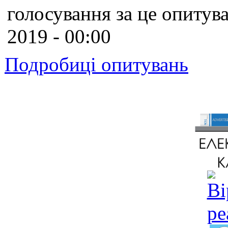
голосування за це опитува
2019 - 00:00
Подробиці опитувань