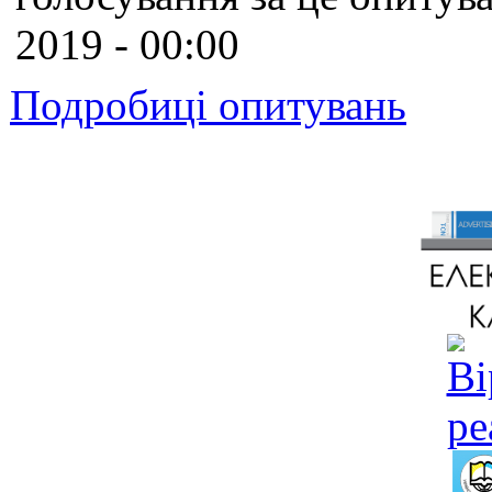
2019 - 00:00
Подробиці опитувань