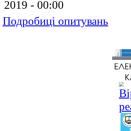
2019 - 00:00
Подробиці опитувань