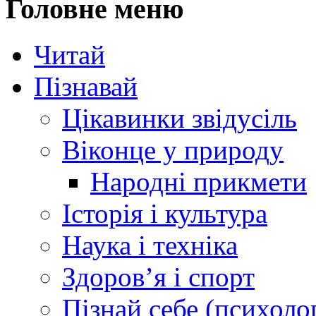
Головне меню
Читай
Пізнавай
Цікавинки звідусіль
Віконце у природу
Народні прикмети
Історія і культура
Наука і техніка
Здоров’я і спорт
Пізнай себе (психолог