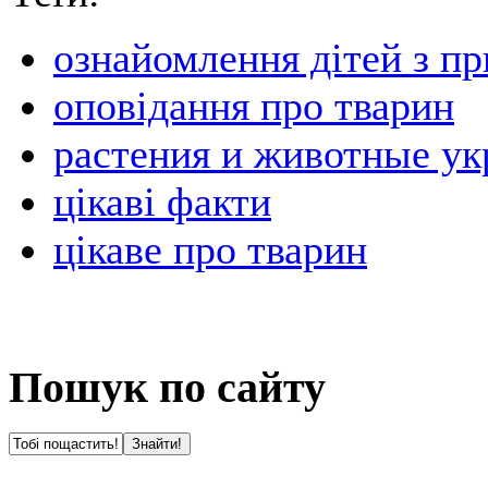
ознайомлення дітей з п
оповідання про тварин
растения и животные у
цікаві факти
цікаве про тварин
Пошук по сайту