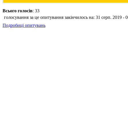
Всього голосів
: 33
голосування за це опитування закінчилось на: 31 серп. 2019 - 0
Подробиці опитувань