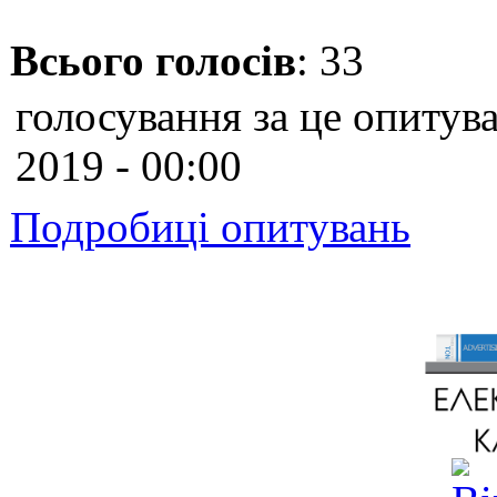
Всього голосів
: 33
голосування за це опитува
2019 - 00:00
Подробиці опитувань