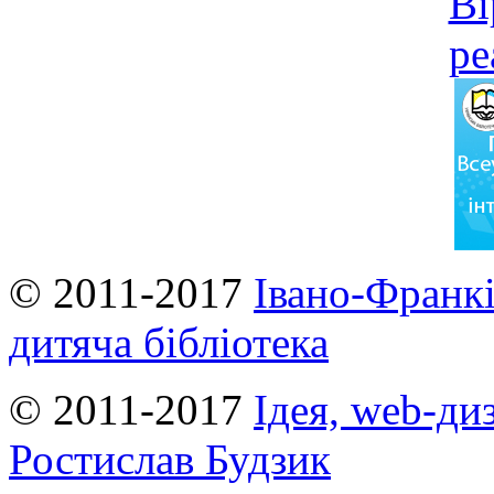
© 2011-2017
Івано-Франкі
дитяча бібліотека
© 2011-2017
Ідея, web-ди
Ростислав Будзик