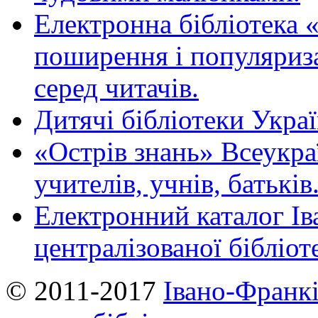
Електронна бібліотека 
поширення і популяриза
серед читачів.
Дитячі бібліотеки Укра
«Острів знань» Всеукра
учителів, учнів, батьків
Електронний каталог Ів
централізованої бібліот
© 2011-2017
Івано-Франкі