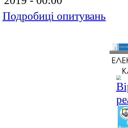
2019 - 00:00
Подробиці опитувань